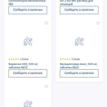
суппозитории вагинальные
мл 2 мл №5 раствор для
№5
инъекций
Сообщить о наличии
Сообщить о наличии
2 отзыва
2 отзыва
Вираксин-500, 500 мг,
Валацикловир-Акос, 500 мг,
таблетки №10
таблетки №10
Сообщить о наличии
Сообщить о наличии