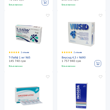
Есть в наличии
Есть в наличии
2 отзыва
2 отзыва
Т-Лайф 1 мг №5
Виусид 4,5 г №90
145 740 сум
1 757 940 сум
Есть в наличии
Есть в наличии