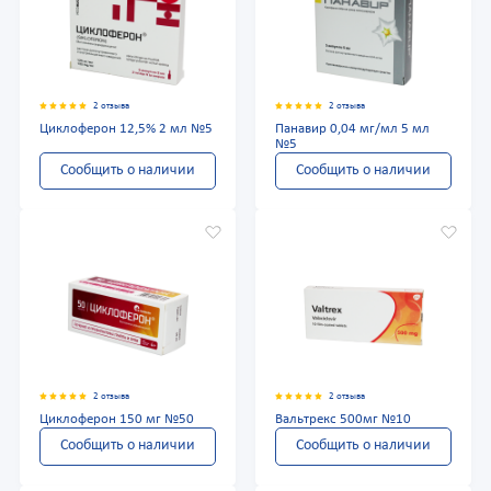
2 отзыва
2 отзыва
Циклоферон 12,5% 2 мл №5
Панавир 0,04 мг/мл 5 мл
№5
Сообщить о наличии
Сообщить о наличии
2 отзыва
2 отзыва
Циклоферон 150 мг №50
Вальтрекс 500мг №10
Сообщить о наличии
Сообщить о наличии