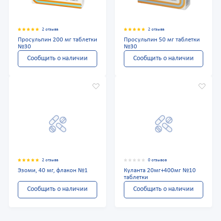
2 отзыва
2 отзыва
Просульпин 200 мг таблетки
Просульпин 50 мг таблетки
№30
№30
Сообщить о наличии
Сообщить о наличии
2 отзыва
0 отзывов
Эзоми, 40 мг, флакон №1
Куланта 20мг+400мг №10
таблетки
Сообщить о наличии
Сообщить о наличии