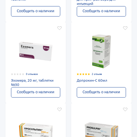
инъекций
Сообщить о наличии
Сообщить о наличии
0 отзывов
2 отзыва
Эзомера, 20 мг, таблетки
Допрокин-С 60мл
№30
Сообщить о наличии
Сообщить о наличии