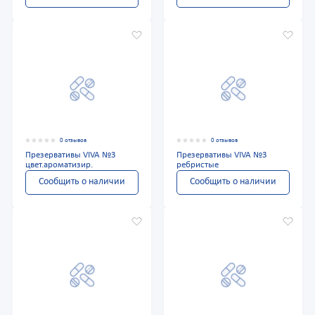
0 отзывов
0 отзывов
Презервативы VIVA №3
Презервативы VIVA №3
цвет.ароматизир.
ребристые
Сообщить о наличии
Сообщить о наличии