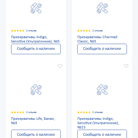
2 отзыва
2 отзыва
Презервативы Indigo,
Презервативы Charmed
Sensitive (Ультратонкие), №5
Classic, №3
Сообщить о наличии
Сообщить о наличии
2 отзыва
2 отзыва
Презервативы Life, Банан,
Презервативы Indigo,
№3
Sensitive (Ультратонкие),
№15
Сообщить о наличии
Сообщить о наличии