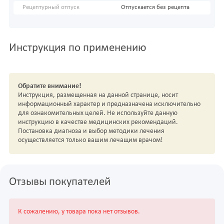
Рецептурный отпуск
Отпускается без рецепта
Инструкция по применению
Обратите внимание!
Инструкция, размещенная на данной странице, носит
информационный характер и предназначена исключительно
для ознакомительных целей. Не используйте данную
инструкцию в качестве медицинских рекомендаций.
Постановка диагноза и выбор методики лечения
осуществляется только вашим лечащим врачом!
Отзывы покупателей
К сожалению, у товара пока нет отзывов.