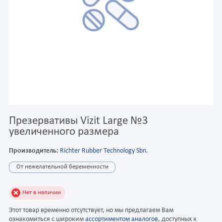
Презервативы Vizit Large №3
увеличенного размера
Производитель:
Richter Rubber Technology Sbn.
От нежелательной беременности
Нет в наличии
Этот товар временно отсутствует, но мы предлагаем Вам
ознакомиться с широким
ассортиментом аналогов
, доступных к