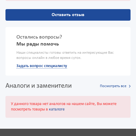
Оставить отзыв
Остались вопросы?
Мы рады помочь
Наши специалисты готовы ответить на интересующие Вас
вопросы онлайн в любое время суток.
Задать вопрос специалисту
Аналоги и заменители
Посмотреть все
У данного товара нет аналогов на нашем сайте, Вы можете
посмотреть товары в
каталоге