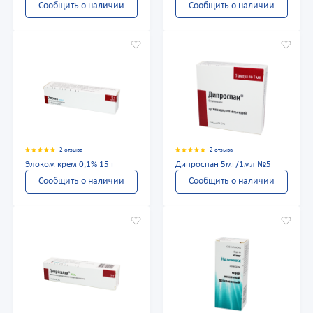
Сообщить о наличии
Сообщить о наличии
2 отзыва
2 отзыва
Элоком крем 0,1% 15 г
Дипроспан 5мг/1мл №5
Сообщить о наличии
Сообщить о наличии