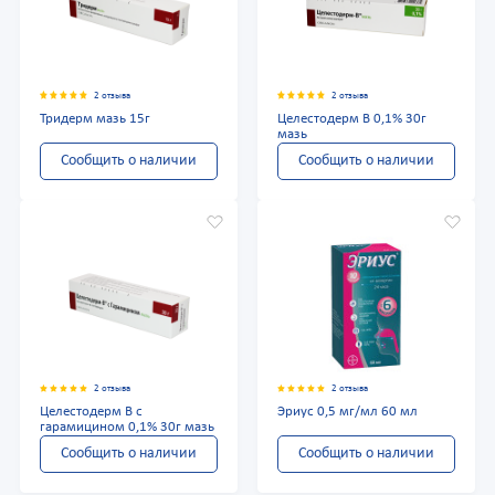
2 отзыва
2 отзыва
Тридерм мазь 15г
Целестодерм В 0,1% 30г
мазь
Сообщить о наличии
Сообщить о наличии
2 отзыва
2 отзыва
Целестодерм В с
Эриус 0,5 мг/мл 60 мл
гарамицином 0,1% 30г мазь
Сообщить о наличии
Сообщить о наличии