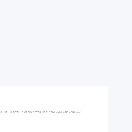
ров. Наша аптека отличается несколькими ключевыми