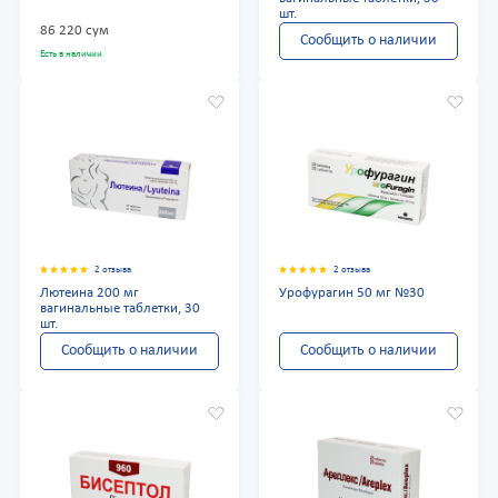
шт.
86 220 сум
Сообщить о наличии
Есть в наличии
2 отзыва
2 отзыва
Лютеина 200 мг
Урофурагин 50 мг №30
вагинальные таблетки, 30
шт.
Сообщить о наличии
Сообщить о наличии