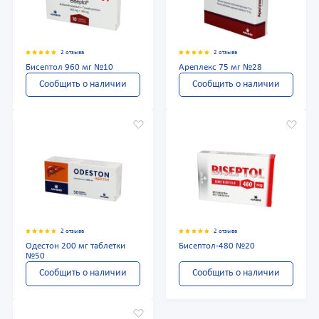
2 отзыва
2 отзыва
Бисептол 960 мг №10
Ареплекс 75 мг №28
Сообщить о наличии
Сообщить о наличии
2 отзыва
2 отзыва
Одестон 200 мг таблетки
Бисептол-480 №20
№50
Сообщить о наличии
Сообщить о наличии