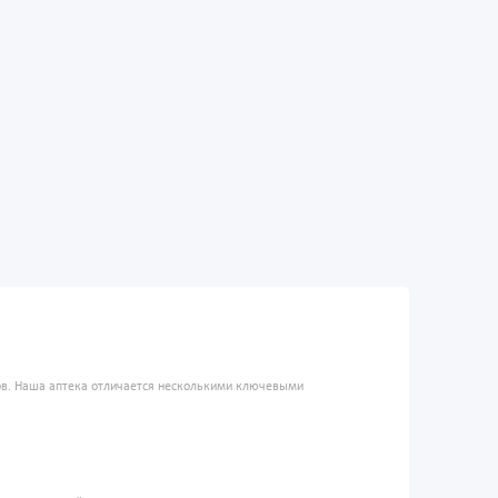
ров. Наша аптека отличается несколькими ключевыми