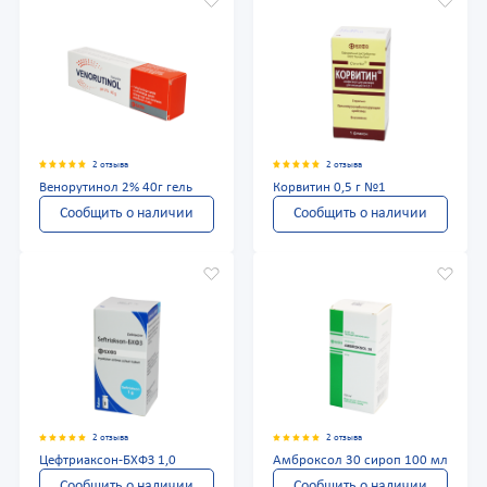
2 отзыва
2 отзыва
Венорутинол 2% 40г гель
Корвитин 0,5 г №1
Сообщить о наличии
Сообщить о наличии
2 отзыва
2 отзыва
Цефтриаксон-БХФЗ 1,0
Амброксол 30 сироп 100 мл
Сообщить о наличии
Сообщить о наличии