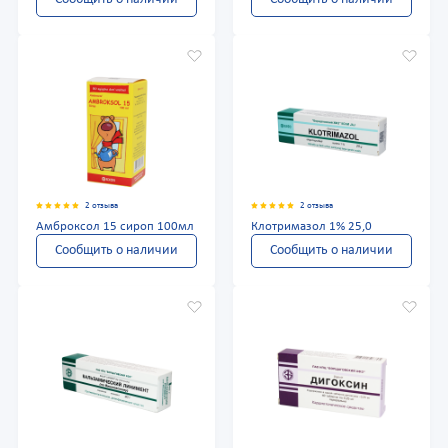
2 отзыва
2 отзыва
Амброксол 15 сироп 100мл
Клотримазол 1% 25,0
Сообщить о наличии
Сообщить о наличии