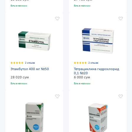
Есть в наличии
Есть в наличии
2 отзыва
2 отзыва
Этамбутол 400 мг №50
Тетрациклина гидрохлорид
0,1 №20
28 020 сум
6 000 сум
Есть в наличии
Есть в наличии