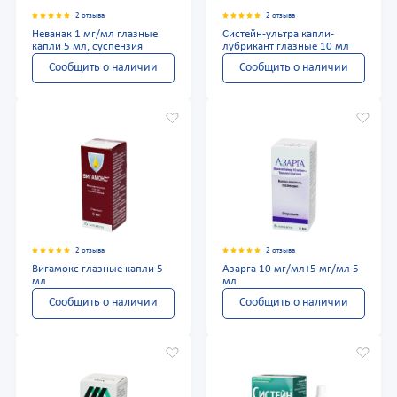
2 отзыва
2 отзыва
Неванак 1 мг/мл глазные
Систейн-ультра капли-
капли 5 мл, суспензия
лубрикант глазные 10 мл
Сообщить о наличии
Сообщить о наличии
2 отзыва
2 отзыва
Вигамокс глазные капли 5
Азарга 10 мг/мл+5 мг/мл 5
мл
мл
Сообщить о наличии
Сообщить о наличии