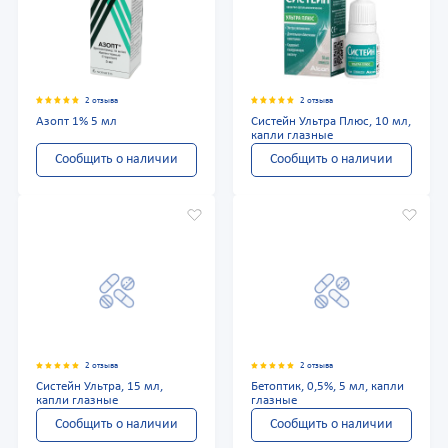
2 отзыва
2 отзыва
Азопт 1% 5 мл
Систейн Ультра Плюс, 10 мл,
капли глазные
Сообщить о наличии
Сообщить о наличии
2 отзыва
2 отзыва
Систейн Ультра, 15 мл,
Бетоптик, 0,5%, 5 мл, капли
капли глазные
глазные
Сообщить о наличии
Сообщить о наличии