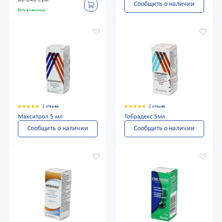
Сообщить о наличии
Есть в наличии
2 отзыва
2 отзыва
Макситрол 5 мл
Тобрадекс 5мл
Сообщить о наличии
Сообщить о наличии