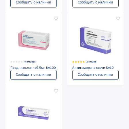
Сообщить о наличии
Сообщить о наличии
0 отзывов
2 отзыва
Преднизолон таб.5мг №100
Антигеморане свечи №10
Сообщить о наличии
Сообщить о наличии