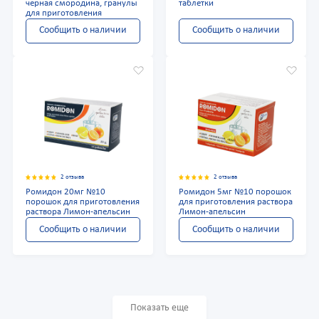
черная смородина, гранулы
таблетки
для приготовления
Сообщить о наличии
Сообщить о наличии
2 отзыва
2 отзыва
Ромидон 20мг №10
Ромидон 5мг №10 порошок
порошок для приготовления
для приготовления раствора
раствора Лимон-апельсин
Лимон-апельсин
Сообщить о наличии
Сообщить о наличии
Показать еще