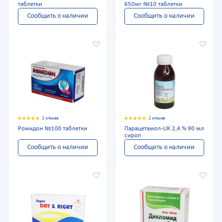
таблетки
650мг №10 таблетки
Сообщить о наличии
Сообщить о наличии
2 отзыва
2 отзыва
Ромидон №100 таблетки
Парацетамол-LIK 2,4 % 90 мл
сироп
Сообщить о наличии
Сообщить о наличии