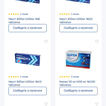
2 отзыва
2 отзыва
Некст 400мг+200мг №6
Некст 400мг+200мг №20
таблетки
таблетки
Сообщить о наличии
Сообщить о наличии
2 отзыва
3 отзыва
Некст 400мг+200мг №10
Кюпен 50 мг+500 мг №100
таблетки
таблетки
Сообщить о наличии
Сообщить о наличии