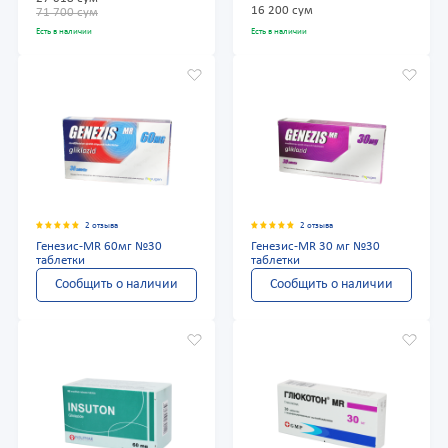
16 200 сум
71 700 сум
Есть в наличии
Есть в наличии
2 отзыва
2 отзыва
Генезис-MR 60мг №30
Генезис-MR 30 мг №30
таблетки
таблетки
Сообщить о наличии
Сообщить о наличии