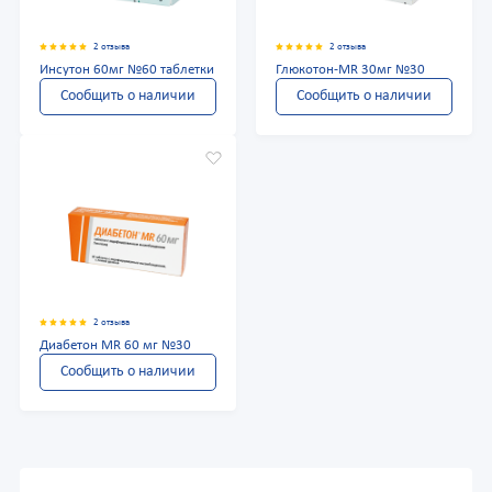
2 отзыва
2 отзыва
Инсутон 60мг №60 таблетки
Глюкотон-MR 30мг №30
Сообщить о наличии
Сообщить о наличии
2 отзыва
Диабетон MR 60 мг №30
Сообщить о наличии