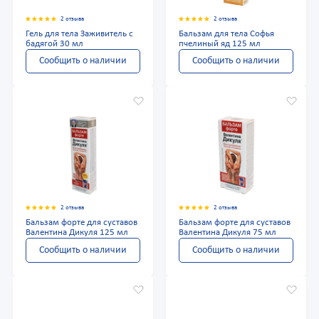
2 отзыва
2 отзыва
Гель для тела Заживитель с
Бальзам для тела Софья
бадягой 30 мл
пчелиный яд 125 мл
Сообщить о наличии
Сообщить о наличии
2 отзыва
2 отзыва
Бальзам форте для суставов
Бальзам форте для суставов
Валентина Дикуля 125 мл
Валентина Дикуля 75 мл
Сообщить о наличии
Сообщить о наличии