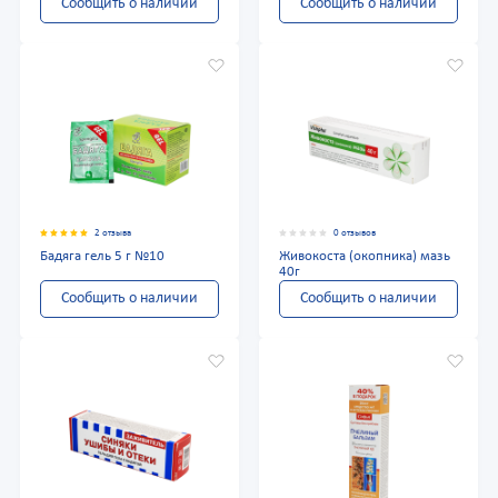
Сообщить о наличии
Сообщить о наличии
2 отзыва
0 отзывов
Бадяга гель 5 г №10
Живокоста (окопника) мазь
40г
Сообщить о наличии
Сообщить о наличии