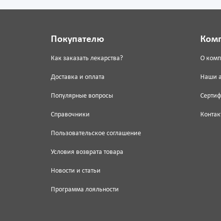
Покупателю
Ком
Как заказать лекарства?
О ком
Доставка и оплата
Наши 
Популярные вопросы
Серти
Справочники
Контак
Пользовательское соглашение
Условия возврата товара
Новости и статьи
Программа лояльности