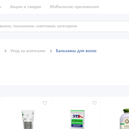
ы
Акции и скидки
Мобильное приложение
д
Уход за волосами
Бальзамы для волос