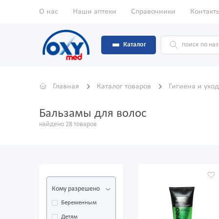
О нас
Наши аптеки
Справочники
Контакт
Каталог
Главная
Каталог товаров
Гигиена и ухо
Бальзамы для волос
найдено 28 товаров
Кому разрешено
Беременным
Детям