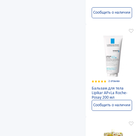
Сообщить о наличии
2 отзыва
Бальзам для тела
Lipikar AP+La Roche-
Posay 200 мл
Сообщить о наличии