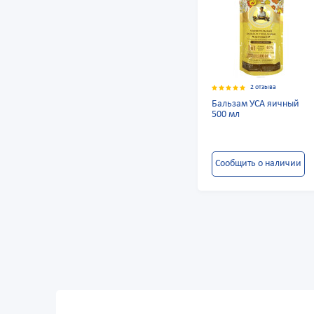
2 отзыва
Бальзам УСА яичный
500 мл
Сообщить о наличии