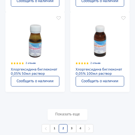
Сообщить о наличии
Сообщить о наличии
2 отзыва
2 отзыва
Хлоргексидина биглюконат
Хлоргексидина биглюконат
0,05% 50мл раствор
0,05% 100мл раствор
Сообщить о наличии
Сообщить о наличии
Показать еще
1
2
3
4