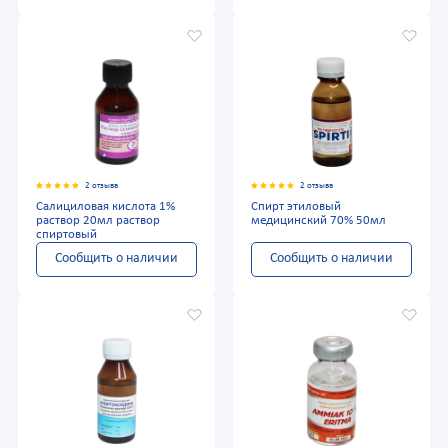
2 отзыва
2 отзыва
Салициловая кислота 1%
Спирт этиловый
раствор 20мл раствор
медицинский 70% 50мл
спиртовый
Сообщить о наличии
Сообщить о наличии