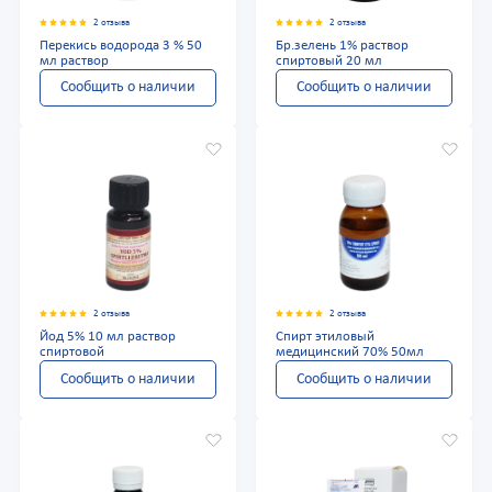
2 отзыва
2 отзыва
Перекись водорода 3 % 50
Бр.зелень 1% раствор
мл раствор
спиртовый 20 мл
Сообщить о наличии
Сообщить о наличии
2 отзыва
2 отзыва
Йод 5% 10 мл раствор
Спирт этиловый
спиртовой
медицинский 70% 50мл
Сообщить о наличии
Сообщить о наличии