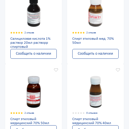
2 отзыва
2 отзыва
Салициловая кислота 1%
Спирт этиловый мед. 70%
раствор 20мл растворр
50мл
спиртовый
Сообщить о наличии
Сообщить о наличии
2 отзыва
0 отзывов
Спирт этиловый
Спирт этиловый
медицинский 70% 50мл
медицинский 70% 40мл