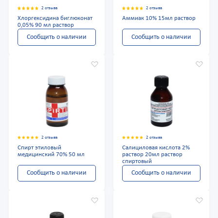
2 отзыва
2 отзыва
Хлоргексидина биглюконат
Аммиак 10% 15мл раствор
0,05% 90 мл раствор
Сообщить о наличии
Сообщить о наличии
2 отзыва
2 отзыва
Спирт этиловый
Салициловая кислота 2%
медицинский 70% 50 мл
раствор 20мл раствор
спиртовый
Сообщить о наличии
Сообщить о наличии