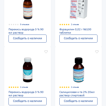
0 отзывов
2 отзыва
Перекись водорода 3 % 90
Фурацилин 0,02 г №100
мл раствор
таблетки
Сообщить о наличии
Сообщить о наличии
2 отзыва
2 отзыва
Перекись водорода 3 % 90
Салициловая к-та 2% 20мл
мл раствор
раствор спиртовой
Сообщить о наличии
Сообщить о наличии