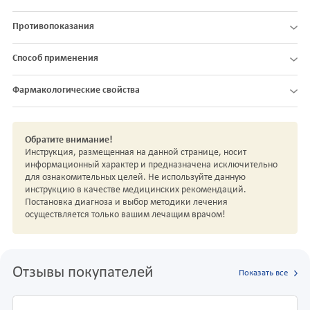
Противопоказания
Способ применения
Фармакологические свойства
Обратите внимание!
Инструкция, размещенная на данной странице, носит
информационный характер и предназначена исключительно
для ознакомительных целей. Не используйте данную
инструкцию в качестве медицинских рекомендаций.
Постановка диагноза и выбор методики лечения
осуществляется только вашим лечащим врачом!
Отзывы покупателей
Показать все