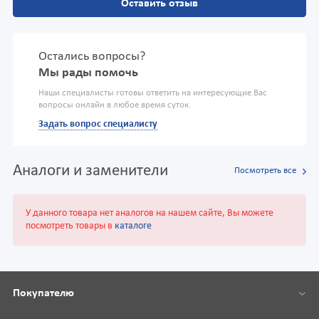
Оставить отзыв
Остались вопросы?
Мы рады помочь
Наши специалисты готовы ответить на интересующие Вас
вопросы онлайн в любое время суток.
Задать вопрос специалисту
Аналоги и заменители
Посмотреть все
У данного товара нет аналогов на нашем сайте, Вы можете
посмотреть товары в
каталоге
Покупателю