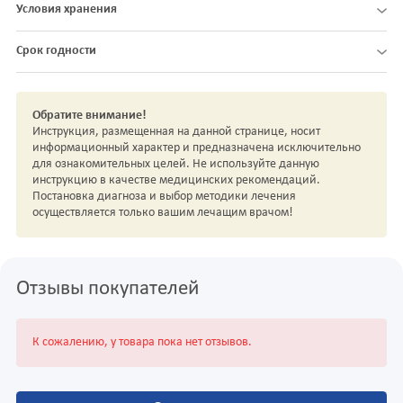
Условия хранения
Срок годности
Обратите внимание!
Инструкция, размещенная на данной странице, носит
информационный характер и предназначена исключительно
для ознакомительных целей. Не используйте данную
инструкцию в качестве медицинских рекомендаций.
Постановка диагноза и выбор методики лечения
осуществляется только вашим лечащим врачом!
Отзывы покупателей
К сожалению, у товара пока нет отзывов.