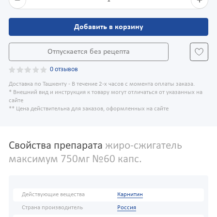
Добавить в корзину
Отпускается без рецепта
0 отзывов
Доставка по Ташкенту - В течение 2-х часов с момента оплаты заказа.
* Внешний вид и инструкция к товару могут отличаться от указанных на
сайте
** Цена действительна для заказов, оформленных на сайте
Свойства препарата
жиро-сжигатель
максимум 750мг №60 капс.
Действующие вещества
Карнитин
Страна производитель
Россия