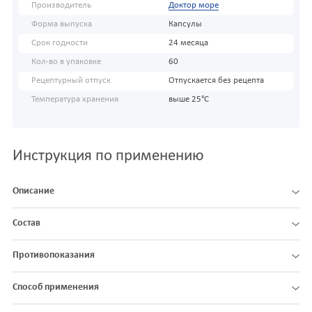
Производитель
Доктор море
Форма выпуска
Капсулы
Срок годности
24 месяца
Кол-во в упаковке
60
Рецептурный отпуск
Отпускается без рецепта
Температура хранения
выше 25°С
Инструкция по применению
Описание
Состав
Противопоказания
Способ применения