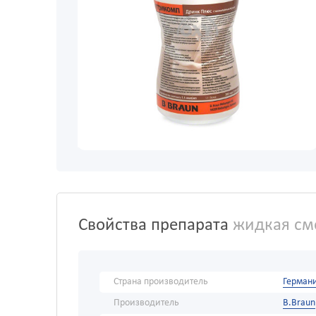
Свойства препарата
жидкая сме
Страна производитель
Герман
Производитель
B.Braun