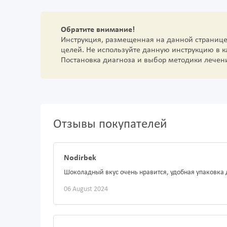
Обратите внимание!
Инструкция, размещенная на данной страниц
целей. Не используйте данную инструкцию в 
Постановка диагноза и выбор методики лечен
Отзывы покупателей
Nodirbek
Шоколадный вкус очень нравится, удобная упаковка 
06 August 2024