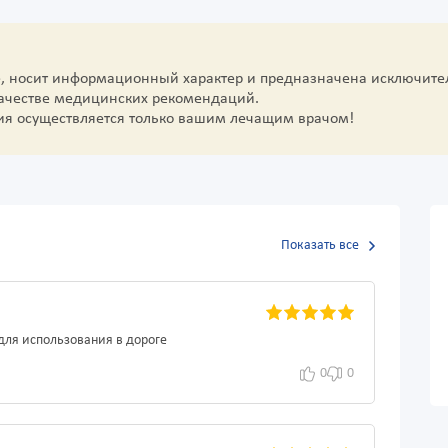
е, носит информационный характер и предназначена исключите
качестве медицинских рекомендаций.
ия осуществляется только вашим лечащим врачом!
Показать все
для использования в дороге
0
0