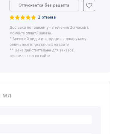
Отпускается без рецепта
2 отзыва
Доставка по Ташкенту - В течение 2-х часов с
момента оплаты заказа.
* Внешний вид и инструкция к товару могут
отличаться от указанных на сайте
** Цена действительна для заказов,
оформленных на сайте
0 мл