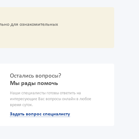
льно для ознакомительных
Остались вопросы?
Мы рады помочь
Наши специалисты готовы ответить на
интересующие Вас вопросы онлайн в любое
время суток.
Задать вопрос специалисту