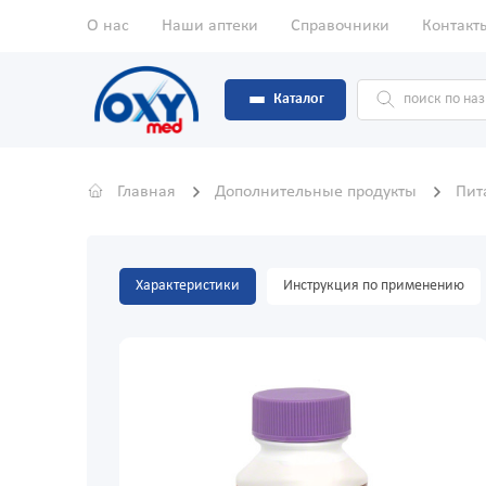
О нас
Наши аптеки
Справочники
Контакт
Каталог
Главная
Дополнительные продукты
Пит
Характеристики
Инструкция по применению