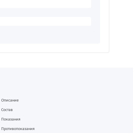
Описание
Состав
Показания
Противопоказания