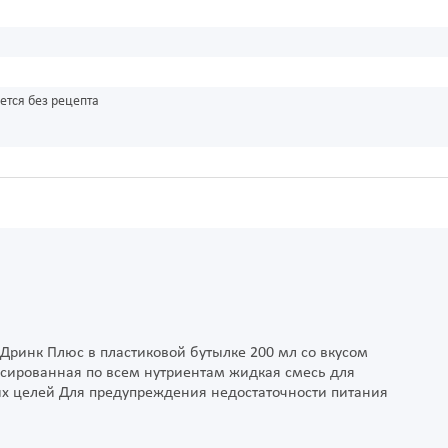
ется без рецепта
Дринк Плюс в пластиковой бутылке 200 мл со вкусом
нсированная по всем нутриентам жидкая смесь для
х целей Для предупреждения недостаточности питания