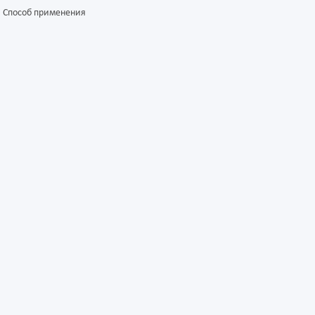
Способ применения