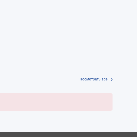
Посмотреть все