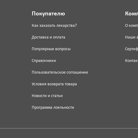
Покупателю
Ком
Как заказать лекарства?
О ком
Доставка и оплата
Наши 
Популярные вопросы
Серти
Справочники
Контак
Пользовательское соглашение
Условия возврата товара
Новости и статьи
Программа лояльности