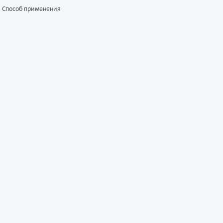
Способ применения