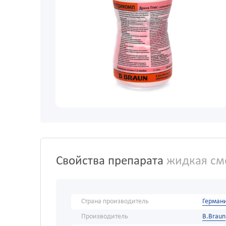
Свойства препарата
жидкая сме
Страна производитель
Герман
Производитель
B.Braun