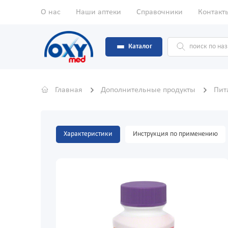
О нас
Наши аптеки
Справочники
Контакт
Каталог
Главная
Дополнительные продукты
Пит
Характеристики
Инструкция по применению