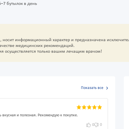
6–7 бутылок в день
е, носит информационный характер и предназначена исключите
качестве медицинских рекомендаций.
ия осуществляется только вашим лечащим врачом!
Показать все
 вкусная и полезная. Рекомендую к покупке.
0
0