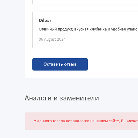
Dilbar
Отличный продукт, вкусная клубника и удобная упако
06 August 2024
Оставить отзыв
Аналоги и заменители
У данного товара нет аналогов на нашем сайте, Вы може