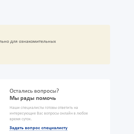
льно для ознакомительных
Остались вопросы?
Мы рады помочь
Наши специалисты готовы ответить на
интересующие Вас вопросы онлайн в любое
время суток.
Задать вопрос специалисту