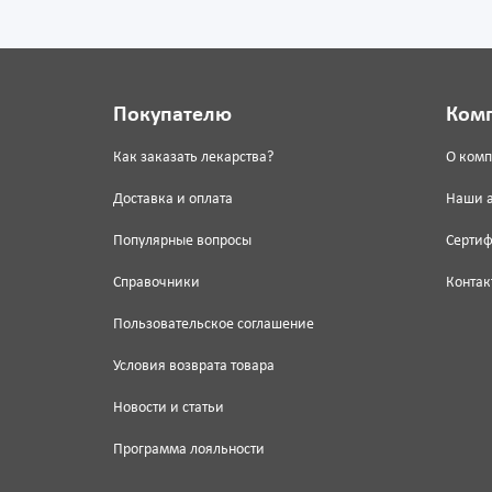
Покупателю
Ком
Как заказать лекарства?
О ком
Доставка и оплата
Наши 
Популярные вопросы
Серти
Справочники
Контак
Пользовательское соглашение
Условия возврата товара
Новости и статьи
Программа лояльности