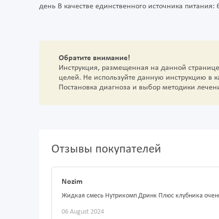
день В качестве единственного источника питания: 
Обратите внимание!
Инструкция, размещенная на данной страниц
целей. Не используйте данную инструкцию в 
Постановка диагноза и выбор методики лечен
Отзывы покупателей
Nozim
Жидкая смесь Нутрикомп Дринк Плюс клубника очень
06 August 2024