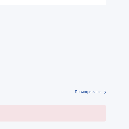
Посмотреть все