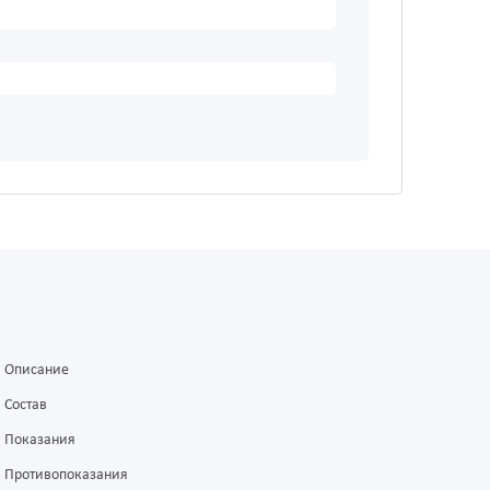
Описание
Состав
Показания
Противопоказания