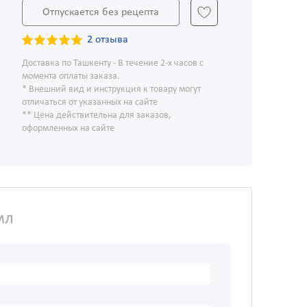
Отпускается без рецепта
2 отзыва
Доставка по Ташкенту - В течение 2-х часов с
момента оплаты заказа.
* Внешний вид и инструкция к товару могут
отличаться от указанных на сайте
** Цена действительна для заказов,
оформленных на сайте
мл