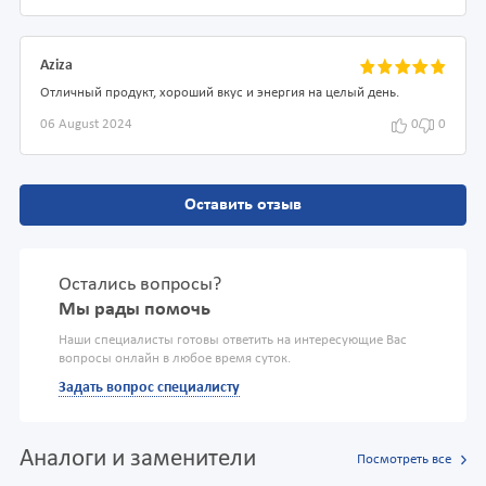
Aziza
Отличный продукт, хороший вкус и энергия на целый день.
06 August 2024
0
0
Оставить отзыв
Остались вопросы?
Мы рады помочь
Наши специалисты готовы ответить на интересующие Вас
вопросы онлайн в любое время суток.
Задать вопрос специалисту
Аналоги и заменители
Посмотреть все