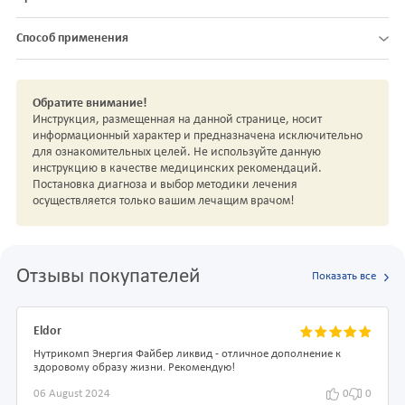
Способ применения
Обратите внимание!
Инструкция, размещенная на данной странице, носит
информационный характер и предназначена исключительно
для ознакомительных целей. Не используйте данную
инструкцию в качестве медицинских рекомендаций.
Постановка диагноза и выбор методики лечения
осуществляется только вашим лечащим врачом!
Отзывы покупателей
Показать все
Eldor
Нутрикомп Энергия Файбер ликвид - отличное дополнение к
здоровому образу жизни. Рекомендую!
06 August 2024
0
0