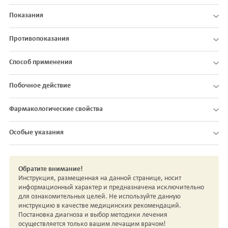
Показания
Противопоказания
Способ применения
Побочное действие
Фармакологические свойства
Особые указания
Обратите внимание!
Инструкция, размещенная на данной странице, носит
информационный характер и предназначена исключительно
для ознакомительных целей. Не используйте данную
инструкцию в качестве медицинских рекомендаций.
Постановка диагноза и выбор методики лечения
осуществляется только вашим лечащим врачом!