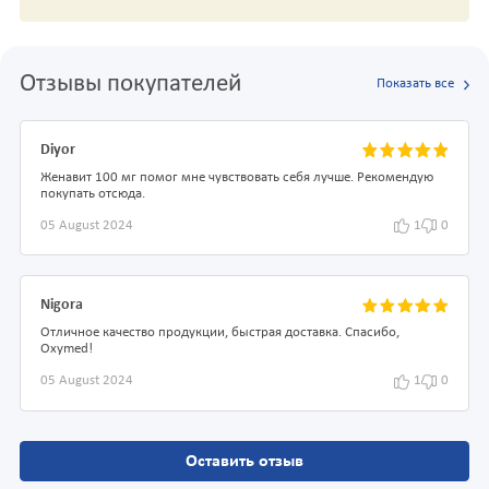
Отзывы покупателей
Показать все
Diyor
Женавит 100 мг помог мне чувствовать себя лучше. Рекомендую
покупать отсюда.
05 August 2024
1
0
Nigora
Отличное качество продукции, быстрая доставка. Спасибо,
Oxymed!
05 August 2024
1
0
Оставить отзыв