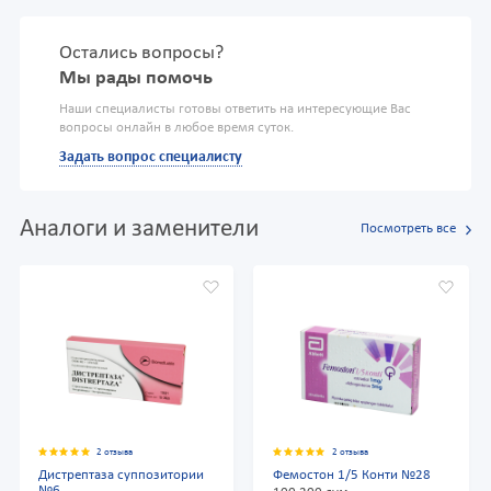
Остались вопросы?
Мы рады помочь
Наши специалисты готовы ответить на интересующие Вас
вопросы онлайн в любое время суток.
Задать вопрос специалисту
Аналоги и заменители
Посмотреть все
2 отзыва
2 отзыва
Дистрептаза суппозитории
Фемостон 1/5 Конти №28
№6