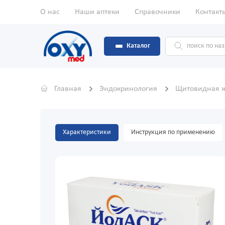
О нас
Наши аптеки
Справочники
Контакт
Каталог
Главная
Эндокринология
Щитовидная 
Характеристики
Инструкция по применению