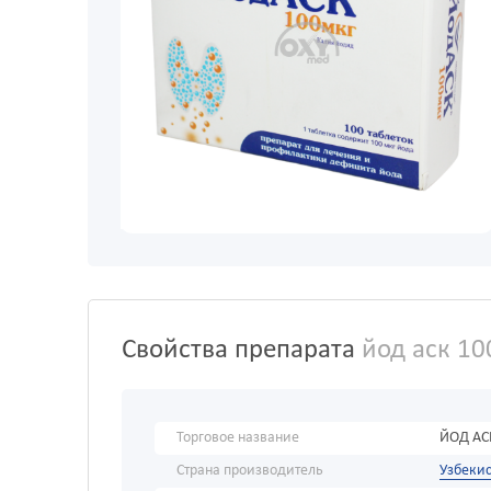
Свойства препарата
йод аск 10
Торговое название
ЙОД АС
Страна производитель
Узбекис