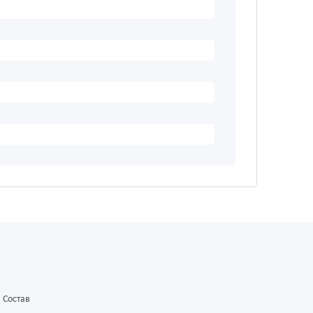
Состав