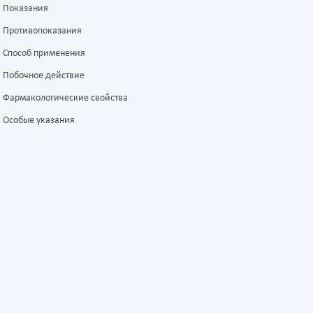
Показания
Противопоказания
Способ применения
Побочное действие
Фармакологические свойства
Особые указания