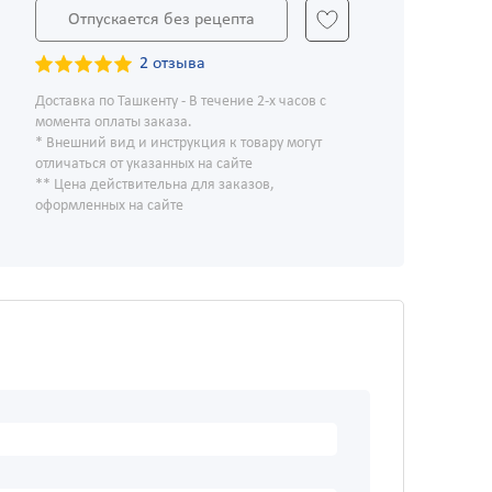
Отпускается без рецепта
2 отзыва
Доставка по Ташкенту - В течение 2-х часов с
момента оплаты заказа.
* Внешний вид и инструкция к товару могут
отличаться от указанных на сайте
** Цена действительна для заказов,
оформленных на сайте