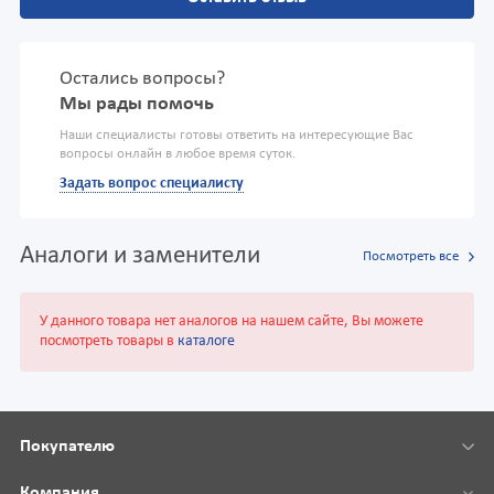
Остались вопросы?
Мы рады помочь
Наши специалисты готовы ответить на интересующие Вас
вопросы онлайн в любое время суток.
Задать вопрос специалисту
Аналоги и заменители
Посмотреть все
У данного товара нет аналогов на нашем сайте, Вы можете
посмотреть товары в
каталоге
Покупателю
Компания