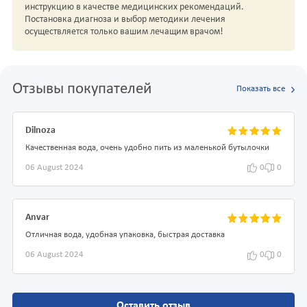
инструкцию в качестве медицинских рекомендаций.
Постановка диагноза и выбор методики лечения
осуществляется только вашим лечащим врачом!
Отзывы покупателей
Показать все
Dilnoza
Качественная вода, очень удобно пить из маленькой бутылочки
06 August 2024
0
0
Anvar
Отличная вода, удобная упаковка, быстрая доставка
06 August 2024
0
0
Оставить отзыв