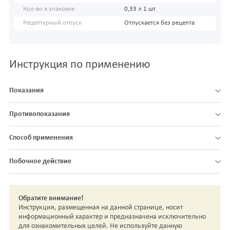
Кол-во в упаковке
0,33 л 1 шт
Рецептурный отпуск
Отпускается без рецепта
Инструкция по применению
Показания
Противопоказания
Способ применения
Побочное действие
Обратите внимание!
Инструкция, размещенная на данной странице, носит
информационный характер и предназначена исключительно
для ознакомительных целей. Не используйте данную