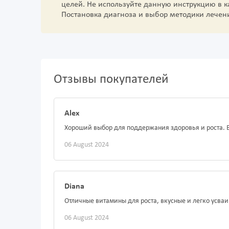
целей. Не используйте данную инструкцию в 
Постановка диагноза и выбор методики лечен
Отзывы покупателей
Alex
Хороший выбор для поддержания здоровья и роста. Б
06 August 2024
Diana
Отличные витамины для роста, вкусные и легко усв
06 August 2024