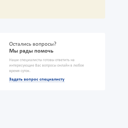
Остались вопросы?
Мы рады помочь
Наши специалисты готовы ответить на
интересующие Вас вопросы онлайн в любое
время суток.
Задать вопрос специалисту