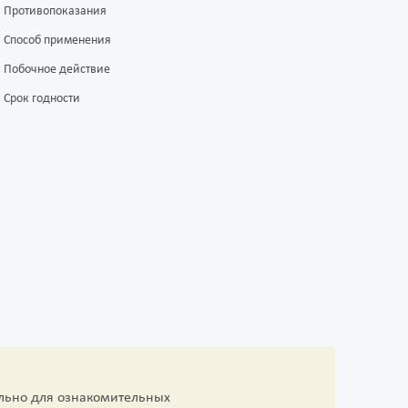
Противопоказания
Способ применения
Побочное действие
Срок годности
льно для ознакомительных