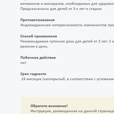
витаминов и минералов, необходимых для здоровог
Предназначены для детей от 3-х лет и старше.
Противопоказания
Индивидуальная непереносимость компонентов про
Способ применения
Рекомендуемая суточная доза для детей от 3 лет: 3
резинок в день.
Побочное действие
нет
Срок годности
24 месяцев (неоткрытый, в соответствии с условия
Обратите внимание!
Инструкция, размещенная на данной страниц