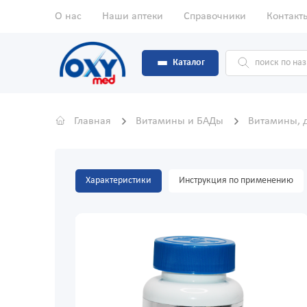
О нас
Наши аптеки
Справочники
Контакт
Каталог
Главная
Витамины и БАДы
Витамины, 
Характеристики
Инструкция по применению