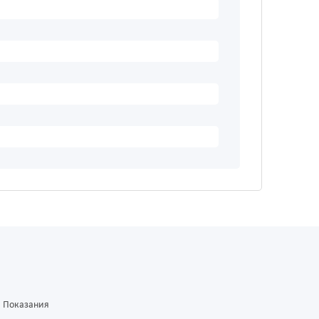
Показания