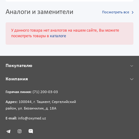
Аналоги и заменители
Посмотреть все
У данного товара нет аналогов на нашем сайте, Вы можете
посмотреть товары в
каталоге
Покупателю
Компания
Горячая линия:
(71) 200-03-03
Адрес:
100044, г. Ташкент, Сергелийский
район, ул. Безакчилик, д. 18А
E-mail:
info@oxymed.uz