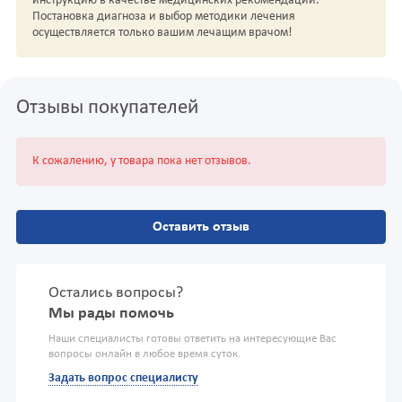
инструкцию в качестве медицинских рекомендаций.
Постановка диагноза и выбор методики лечения
осуществляется только вашим лечащим врачом!
Отзывы покупателей
К сожалению, у товара пока нет отзывов.
Оставить отзыв
Остались вопросы?
Мы рады помочь
Наши специалисты готовы ответить на интересующие Вас
вопросы онлайн в любое время суток.
Задать вопрос специалисту