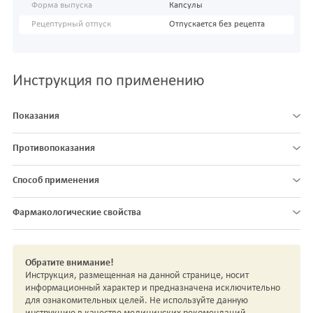
Форма выпуска
Капсулы
Рецептурный отпуск
Отпускается без рецепта
Инструкция по применению
Показания
Противопоказания
Способ применения
Фармакологические свойства
Обратите внимание!
Инструкция, размещенная на данной странице, носит
информационный характер и предназначена исключительно
для ознакомительных целей. Не используйте данную