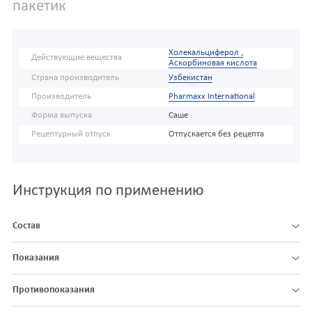
пакетик
Холекальциферол ,
Действующие вещества
Аскорбиновая кислота
Страна производитель
Узбекистан
Производитель
Pharmaxx International
Форма выпуска
Саше
Рецептурный отпуск
Отпускается без рецепта
Инструкция по применению
Состав
Показания
Противопоказания