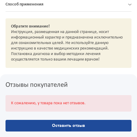
Способ применения
Обратите внимание!
Инструкция, размещенная на данной странице, носит
информационный характер и предназначена исключительно
для ознакомительных целей. Не используйте данную
инструкцию в качестве медицинских рекомендаций.
Постановка диагноза и выбор методики лечения
осуществляется только вашим лечащим врачом!
Отзывы покупателей
К сожалению, у товара пока нет отзывов.
Оставить отзыв