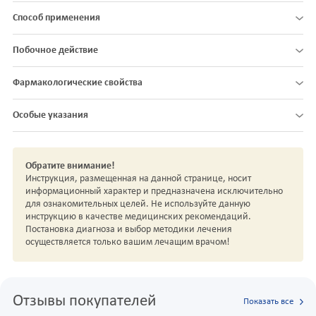
Способ применения
Побочное действие
Фармакологические свойства
Особые указания
Обратите внимание!
Инструкция, размещенная на данной странице, носит
информационный характер и предназначена исключительно
для ознакомительных целей. Не используйте данную
инструкцию в качестве медицинских рекомендаций.
Постановка диагноза и выбор методики лечения
осуществляется только вашим лечащим врачом!
Отзывы покупателей
Показать все