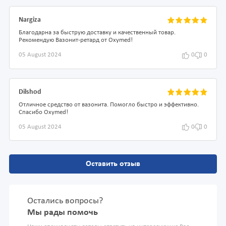
Nargiza
Благодарна за быструю доставку и качественный товар.
Рекомендую Вазонит-ретард от Oxymed!
05 August 2024
0
0
Dilshod
Отличное средство от вазонита. Помогло быстро и эффективно.
Спасибо Oxymed!
05 August 2024
0
0
Оставить отзыв
Остались вопросы?
Мы рады помочь