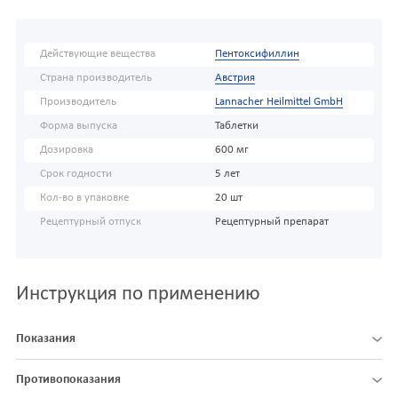
Действующие вещества
Пентоксифиллин
Страна производитель
Австрия
Производитель
Lannacher Heilmittel GmbH
Форма выпуска
Таблетки
Дозировка
600 мг
Срок годности
5 лет
Кол-во в упаковке
20 шт
Рецептурный отпуск
Рецептурный препарат
Инструкция по применению
Показания
Противопоказания