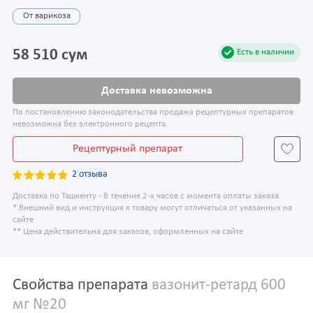
От варикоза
58 510 сум
Есть в наличии
Доставка невозможна
По постановлению законодательства продажа рецептурных препаратов
невозможна без электронного рецепта.
Рецептурный препарат
2 отзыва
Доставка по Ташкенту - В течение 2-х часов с момента оплаты заказа.
* Внешний вид и инструкция к товару могут отличаться от указанных на
сайте
** Цена действительна для заказов, оформленных на сайте
Свойства препарата
вазонит-ретард 600
мг №20