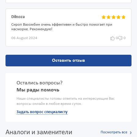
Dilnoza
Сироп Вазомбин очень эффективен и быстро помогает при
насморке. Рекомендую!
06 August 2024
0
0
Оставить отзыв
Остались вопросы?
Мы рады помочь
Наши специалисты готовы ответить на интересующие Вас
вопросы онлайн в любое время суток.
Задать вопрос специалисту
Аналоги и заменители
Посмотреть все