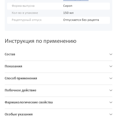
Форма выпуска
Сироп
Кол-во в упаковке
150 мл
Рецептурный отпуск
Отпускается без рецепта
Инструкция по применению
Состав
Показания
Способ применения
Побочное действие
Фармакологические свойства
Особые указания