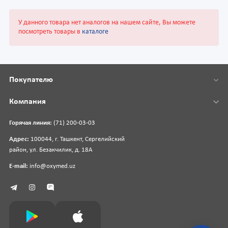
У данного товара нет аналогов на нашем сайте, Вы можете
посмотреть товары в
каталоге
Покупателю
Компания
Горячая линия:
(71) 200-03-03
Адрес:
100044, г. Ташкент, Сергелийский
район, ул. Безакчилик, д. 18А
E-mail:
info@oxymed.uz