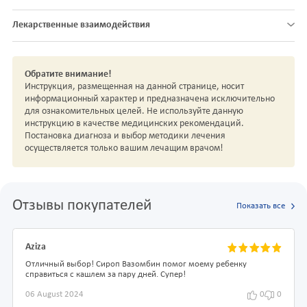
Лекарственные взаимодействия
Обратите внимание!
Инструкция, размещенная на данной странице, носит
информационный характер и предназначена исключительно
для ознакомительных целей. Не используйте данную
инструкцию в качестве медицинских рекомендаций.
Постановка диагноза и выбор методики лечения
осуществляется только вашим лечащим врачом!
Отзывы покупателей
Показать все
Aziza
Отличный выбор! Сироп Вазомбин помог моему ребенку
справиться с кашлем за пару дней. Супер!
06 August 2024
0
0