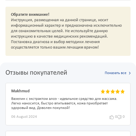
Обратите внимание!
Инструкция, размещенная на данной странице, носит
информационный характер и предназначена исключительно
для ознакомительных целей. Не используйте данную
инструкцию в качестве медицинских рекомендаций.
Постановка диагноза и выбор методики лечения
осуществляется только вашим лечащим врачом!
Отзывы покупателей
Показать все
Makhmud
Вазелин с экстрактом алоэ - идеальное средство для массажа.
Легко наносится, быстро впитывается, кожа приобретает
здоровый вид. Доволен покупкой!
06 August 2024
0
0