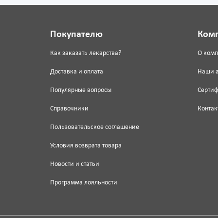
Покупателю
Ком
Как заказать лекарства?
О ком
Доставка и оплата
Наши 
Популярные вопросы
Серти
Справочники
Контак
Пользовательское соглашение
Условия возврата товара
Новости и статьи
Программа лояльности