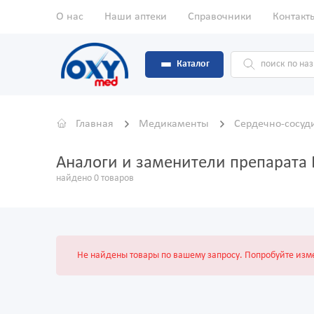
О нас
Наши аптеки
Справочники
Контакт
Каталог
Главная
Медикаменты
Сердечно-сосуд
Аналоги и заменители препарата 
найдено 0 товаров
Не найдены товары по вашему запросу. Попробуйте изме