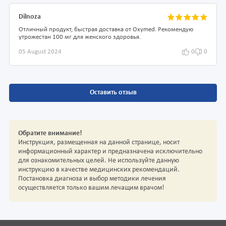
Dilnoza
Отличный продукт, быстрая доставка от Oxymed. Рекомендую
утрожестан 100 мг для женского здоровья.
05 August 2024
0
0
Оставить отзыв
Обратите внимание!
Инструкция, размещенная на данной странице, носит
информационный характер и предназначена исключительно
для ознакомительных целей. Не используйте данную
инструкцию в качестве медицинских рекомендаций.
Постановка диагноза и выбор методики лечения
осуществляется только вашим лечащим врачом!