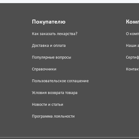
Покупателю
Ком
Как заказать лекарства?
О ком
Доставка и оплата
Наши 
Популярные вопросы
Серти
Справочники
Контак
Пользовательское соглашение
Условия возврата товара
Новости и статьи
Программа лояльности