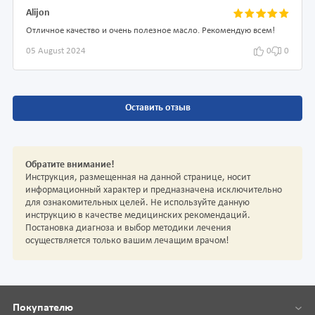
Alijon
Отличное качество и очень полезное масло. Рекомендую всем!
05 August 2024
0
0
Оставить отзыв
Обратите внимание!
Инструкция, размещенная на данной странице, носит
информационный характер и предназначена исключительно
для ознакомительных целей. Не используйте данную
инструкцию в качестве медицинских рекомендаций.
Постановка диагноза и выбор методики лечения
осуществляется только вашим лечащим врачом!
Покупателю