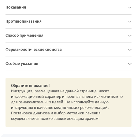
Показания
Противопоказания
Способ применения
Фармакологические свойства
Особые указания
Обратите внимание!
Инструкция, размещенная на данной странице, носит
информационный характер и предназначена исключительно
для ознакомительных целей. Не используйте данную
инструкцию в качестве медицинских рекомендаций.
Постановка диагноза и выбор методики лечения
осуществляется только вашим лечащим врачом!