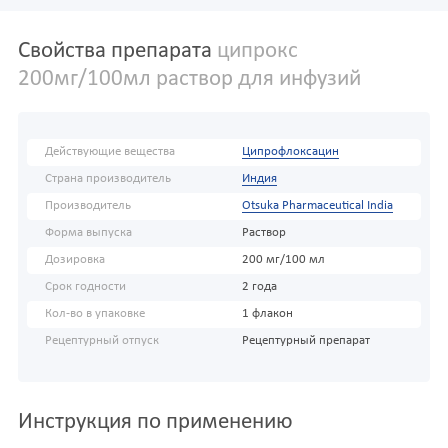
Свойства препарата
ципрокс
200мг/100мл раствор для инфузий
Действующие вещества
Ципрофлоксацин
Страна производитель
Индия
Производитель
Otsuka Pharmaceutical India
Форма выпуска
Раствор
Дозировка
200 мг/100 мл
Срок годности
2 года
Кол-во в упаковке
1 флакон
Рецептурный отпуск
Рецептурный препарат
Инструкция по применению