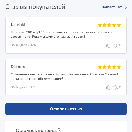
Отзывы покупателей
Показать все
Jamshid
Ципрокс 200 мг/100 мл - отличное средство, помогло быстро и
эффективно. Рекомендую этот магазин всем!
05 August 2024
0
0
Dilorom
Отличное качество продукта, быстрая доставка. Спасибо Oxymed
за качественное обслуживание!
05 August 2024
0
0
Оставить отзыв
Остались вопросы?