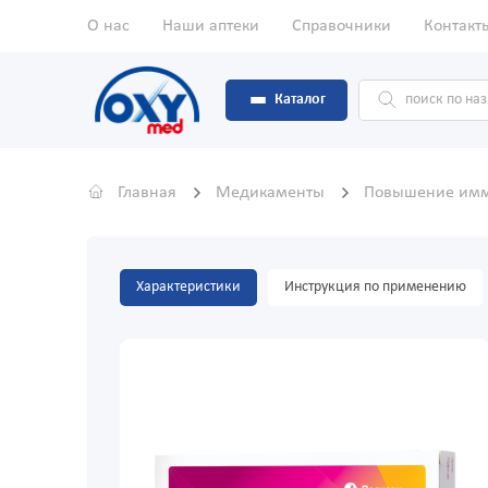
О нас
Наши аптеки
Справочники
Контакт
Каталог
Главная
Медикаменты
Повышение имм
Характеристики
Инструкция по применению