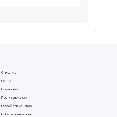
Описание
Состав
Показания
Противопоказания
Способ применения
Побочное действие