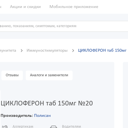
ы
Акции и скидки
Мобильное приложение
унитета
Иммуностимуляторы
ЦИКЛОФЕРОН таб 150мг
Отзывы
Аналоги и заменители
ЦИКЛОФЕРОН таб 150мг №20
Производитель:
Полисан
Аллергикам
Водителям