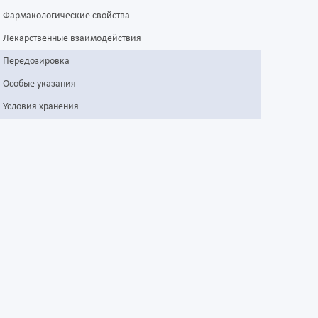
Фармакологические свойства
Лекарственные взаимодействия
Передозировка
Особые указания
Условия хранения