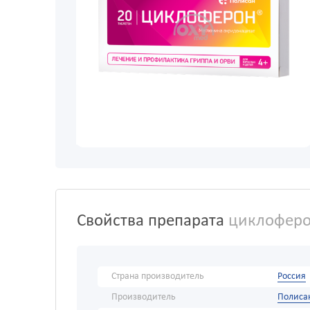
Свойства препарата
циклоферо
Страна производитель
Россия
Производитель
Полиса