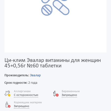
Ци-клим Эвалар витамины для женщин
45+0,56г №60 таблетки
Производитель:
Эвалар
Срок годности:
2 года
Аллергикам
Беременным
С осторожностью
Запрещено
Кормящим матерям
Запрещено