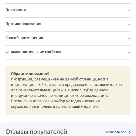
Показания
Противопоказания
Способ применения
Фармакологические свойства
Обратите внимание!
Инструкция, размещенная на данной странице, носит
информационный характер и предназначена исключительно
для ознакомительных целей. Не используйте данную
инструкцию в качестве медицинских рекомендаций.
Постановка диагноза и выбор методики лечения
осуществляется только вашим лечащим врачом!
Отзывы покупателей
Показать все