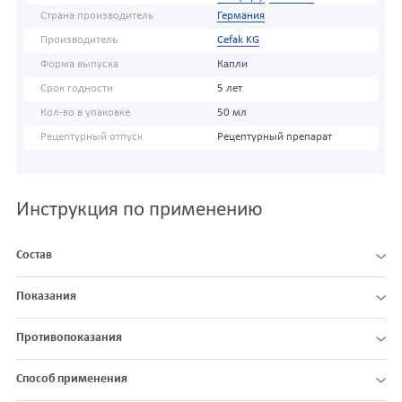
Страна производитель
Германия
Производитель
Cefak KG
Форма выпуска
Капли
Срок годности
5 лет
Кол-во в упаковке
50 мл
Рецептурный отпуск
Рецептурный препарат
Инструкция по применению
Состав
Показания
Противопоказания
Способ применения