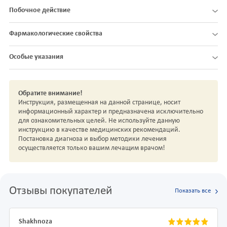
Побочное действие
Фармакологические свойства
Особые указания
Обратите внимание!
Инструкция, размещенная на данной странице, носит
информационный характер и предназначена исключительно
для ознакомительных целей. Не используйте данную
инструкцию в качестве медицинских рекомендаций.
Постановка диагноза и выбор методики лечения
осуществляется только вашим лечащим врачом!
Отзывы покупателей
Показать все
Shakhnoza