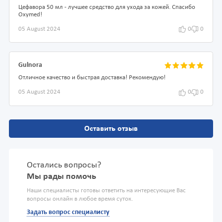
Цефавора 50 мл - лучшее средство для ухода за кожей. Спасибо
Oxymed!
05 August 2024
0
0
Gulnora
Отличное качество и быстрая доставка! Рекомендую!
05 August 2024
0
0
Оставить отзыв
Остались вопросы?
Мы рады помочь
Наши специалисты готовы ответить на интересующие Вас
вопросы онлайн в любое время суток.
Задать вопрос специалисту