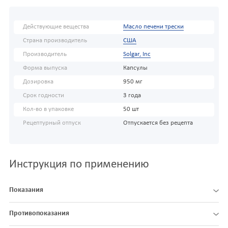
Действующие вещества
Масло печени трески
Страна производитель
США
Производитель
Solgar, Inc
Форма выпуска
Капсулы
Дозировка
950 мг
Срок годности
3 года
Кол-во в упаковке
50 шт
Рецептурный отпуск
Отпускается без рецепта
Инструкция по применению
Показания
Противопоказания