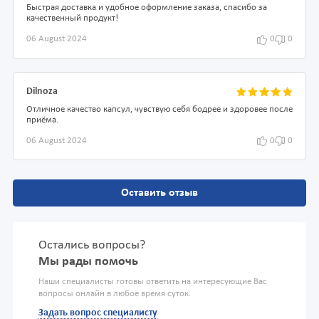
Быстрая доставка и удобное оформление заказа, спасибо за
качественный продукт!
06 August 2024
0
0
Dilnoza
Отличное качество капсул, чувствую себя бодрее и здоровее после
приёма.
06 August 2024
0
0
Оставить отзыв
Остались вопросы?
Мы рады помочь
Наши специалисты готовы ответить на интересующие Вас
вопросы онлайн в любое время суток.
Задать вопрос специалисту