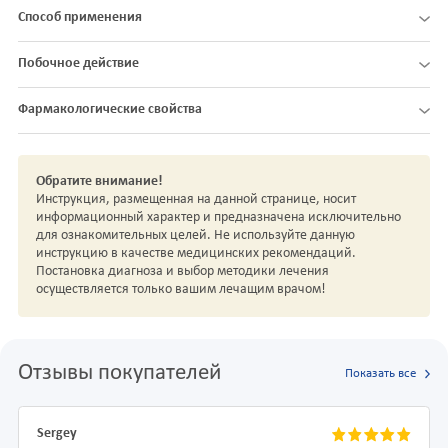
Способ применения
Побочное действие
Фармакологические свойства
Обратите внимание!
Инструкция, размещенная на данной странице, носит
информационный характер и предназначена исключительно
для ознакомительных целей. Не используйте данную
инструкцию в качестве медицинских рекомендаций.
Постановка диагноза и выбор методики лечения
осуществляется только вашим лечащим врачом!
Отзывы покупателей
Показать все
Sergey