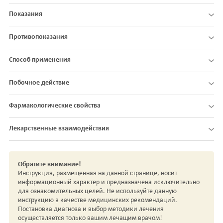
Показания
Противопоказания
Способ применения
Побочное действие
Фармакологические свойства
Лекарственные взаимодействия
Обратите внимание!
Инструкция, размещенная на данной странице, носит
информационный характер и предназначена исключительно
для ознакомительных целей. Не используйте данную
инструкцию в качестве медицинских рекомендаций.
Постановка диагноза и выбор методики лечения
осуществляется только вашим лечащим врачом!