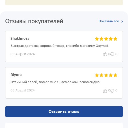
Отзывы покупателей
Показать все
Shakhnoza
Быстрая доставка, хороший товар, спасибо магазину Oxymed.
05 August 2024
0
0
Diyora
Отличный спрей, помог мне с насморком, рекомендую.
05 August 2024
0
0
Оставить отзыв