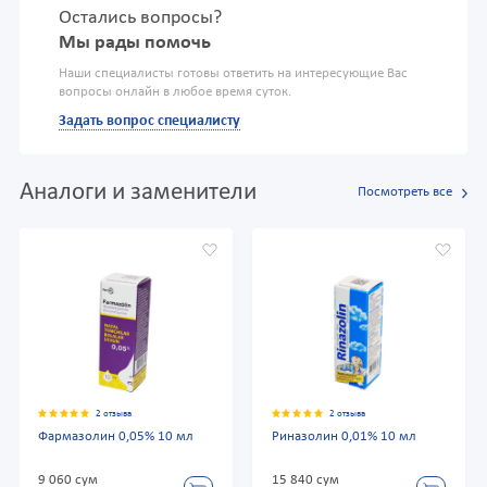
Остались вопросы?
Мы рады помочь
Наши специалисты готовы ответить на интересующие Вас
вопросы онлайн в любое время суток.
Задать вопрос специалисту
Аналоги и заменители
Посмотреть все
2 отзыва
2 отзыва
Фармазолин 0,05% 10 мл
Риназолин 0,01% 10 мл
9 060 сум
15 840 сум