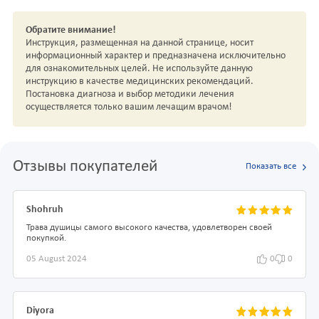
Обратите внимание!
Инструкция, размещенная на данной странице, носит
информационный характер и предназначена исключительно
для ознакомительных целей. Не используйте данную
инструкцию в качестве медицинских рекомендаций.
Постановка диагноза и выбор методики лечения
осуществляется только вашим лечащим врачом!
Отзывы покупателей
Показать все
Shohruh
Трава душицы самого высокого качества, удовлетворен своей
покупкой.
05 August 2024
0
0
Diyora