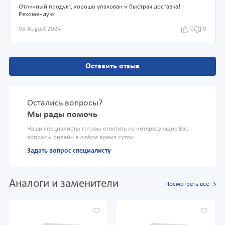
Отличный продукт, хорошо упакован и быстрая доставка!
Рекомендую!
05 August 2024
0
0
Оставить отзыв
Остались вопросы?
Мы рады помочь
Наши специалисты готовы ответить на интересующие Вас
вопросы онлайн в любое время суток.
Задать вопрос специалисту
Аналоги и заменители
Посмотреть все