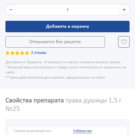
1
Добавить в корзину
Отпускается без рецепта
2 отзыва
Доставка по Ташкенту - В течение 2-х часов с момента оплаты заказа.
* Внешний вид и инструкция к товару могут отличаться от указанных на
сайте
** Цена действительна для заказов, оформленных на сайте
Свойства препарата
трава душицы 1,5 г
№25
Страна производитель
Узбекистан