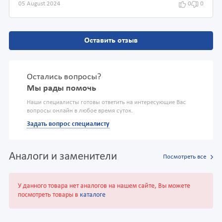
05 August 2024
0
0
Оставить отзыв
Остались вопросы?
Мы рады помочь
Наши специалисты готовы ответить на интересующие Вас
вопросы онлайн в любое время суток.
Задать вопрос специалисту
Аналоги и заменители
Посмотреть все
У данного товара нет аналогов на нашем сайте, Вы можете
посмотреть товары в
каталоге