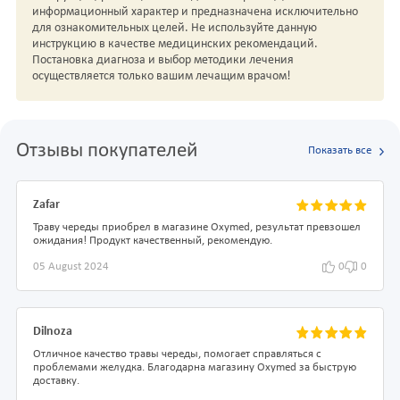
информационный характер и предназначена исключительно
для ознакомительных целей. Не используйте данную
инструкцию в качестве медицинских рекомендаций.
Постановка диагноза и выбор методики лечения
осуществляется только вашим лечащим врачом!
Отзывы покупателей
Показать все
Zafar
Траву череды приобрел в магазине Oxymed, результат превзошел
ожидания! Продукт качественный, рекомендую.
05 August 2024
0
0
Dilnoza
Отличное качество травы череды, помогает справляться с
проблемами желудка. Благодарна магазину Oxymed за быструю
доставку.