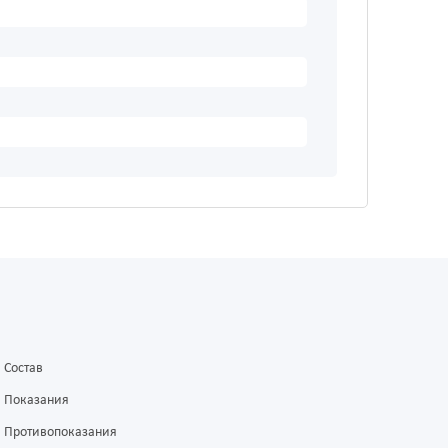
Состав
Показания
Противопоказания