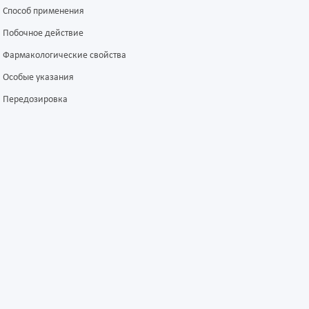
Способ применения
Побочное действие
Фармакологические свойства
Особые указания
Передозировка