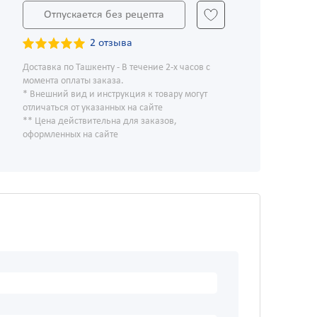
Отпускается без рецепта
2 отзыва
Доставка по Ташкенту - В течение 2-х часов с
момента оплаты заказа.
* Внешний вид и инструкция к товару могут
отличаться от указанных на сайте
** Цена действительна для заказов,
оформленных на сайте