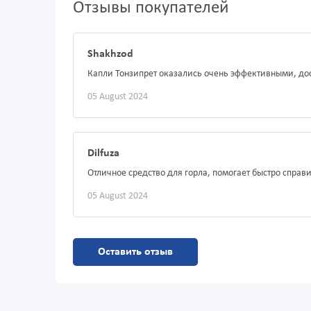
Отзывы покупателей
Shakhzod
Капли Тонзипрет оказались очень эффективными, дос
05 August 2024
Dilfuza
Отличное средство для горла, помогает быстро справ
05 August 2024
Оставить отзыв