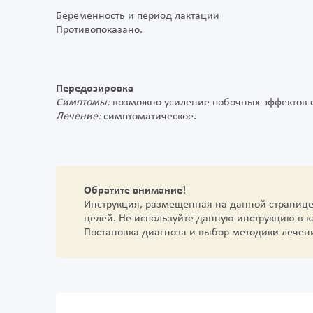
Беременность и период лактации
Противопоказано.
Передозировка
Симптомы:
возможно усиление побочных эффектов с
Лечение:
симптоматическое.
Обратите внимание!
Инструкция, размещенная на данной страниц
целей. Не используйте данную инструкцию в 
Постановка диагноза и выбор методики лечен