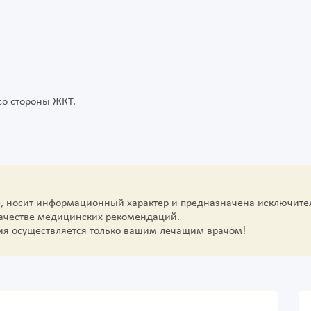
о стороны ЖКТ.
е, носит информационный характер и предназначена исключите
качестве медицинских рекомендаций.
ия осуществляется только вашим лечащим врачом!