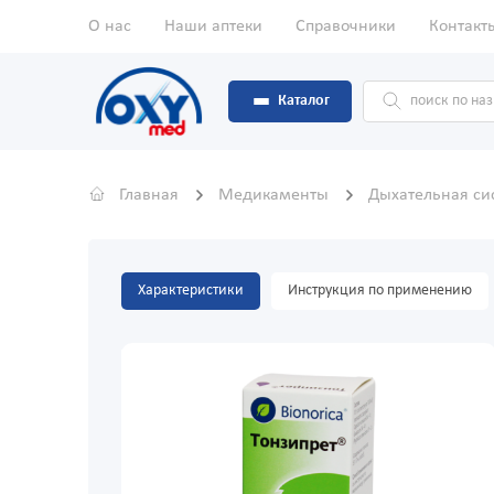
О нас
Наши аптеки
Справочники
Контакт
Каталог
Главная
Медикаменты
Дыхательная с
Характеристики
Инструкция по применению