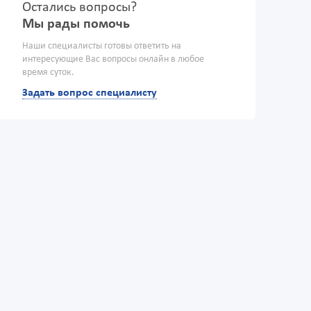
Остались вопросы?
Мы рады помочь
Наши специалисты готовы ответить на
интересующие Вас вопросы онлайн в любое
время суток.
Задать вопрос специалисту