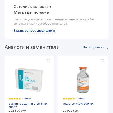
Остались вопросы?
Мы рады помочь
Наши специалисты готовы ответить на интересующие Вас
вопросы онлайн в любое время суток.
Задать вопрос специалисту
Аналоги и заменители
Посмотреть все
2 отзыва
2 отзыва
L-лизина эсцинат 0,1% 5 мл
Тевартем 4,2% 100 мл
№10*
202 600 сум
29 000 сум