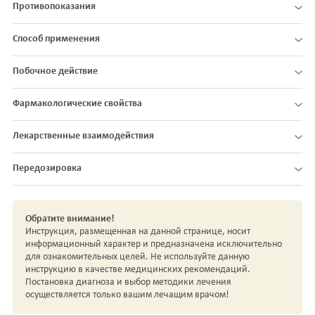
Противопоказания
Способ применения
Побочное действие
Фармакологические свойства
Лекарственные взаимодействия
Передозировка
Обратите внимание!
Инструкция, размещенная на данной странице, носит
информационный характер и предназначена исключительно
для ознакомительных целей. Не используйте данную
инструкцию в качестве медицинских рекомендаций.
Постановка диагноза и выбор методики лечения
осуществляется только вашим лечащим врачом!