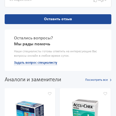
05 August 2024
0
0
Оставить отзыв
Остались вопросы?
Мы рады помочь
Наши специалисты готовы ответить на интересующие Вас
вопросы онлайн в любое время суток.
Задать вопрос специалисту
Аналоги и заменители
Посмотреть все