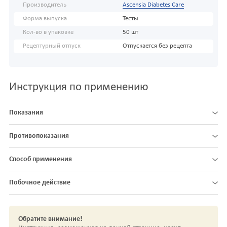
Производитель
Ascensia Diabetes Care
Форма выпуска
Тесты
Кол-во в упаковке
50 шт
Рецептурный отпуск
Отпускается без рецепта
Инструкция по применению
Показания
Противопоказания
Способ применения
Побочное действие
Обратите внимание!