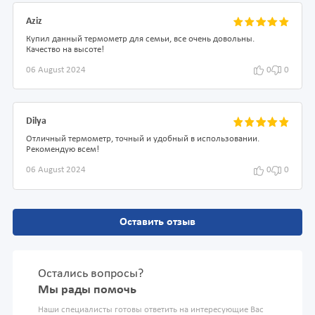
Aziz
Купил данный термометр для семьи, все очень довольны.
Качество на высоте!
06 August 2024
0
0
Dilya
Отличный термометр, точный и удобный в использовании.
Рекомендую всем!
06 August 2024
0
0
Оставить отзыв
Остались вопросы?
Мы рады помочь
Наши специалисты готовы ответить на интересующие Вас