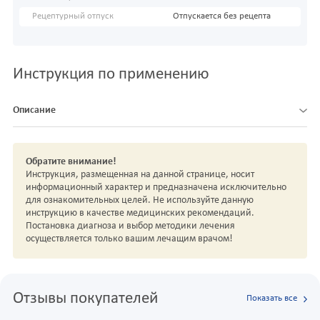
Рецептурный отпуск
Отпускается без рецепта
Инструкция по применению
Описание
Обратите внимание!
Инструкция, размещенная на данной странице, носит
информационный характер и предназначена исключительно
для ознакомительных целей. Не используйте данную
инструкцию в качестве медицинских рекомендаций.
Постановка диагноза и выбор методики лечения
осуществляется только вашим лечащим врачом!
Отзывы покупателей
Показать все