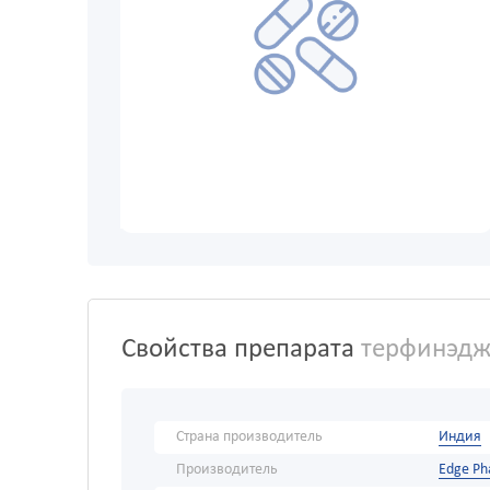
Свойства препарата
терфинэдж,
Страна производитель
Индия
Производитель
Edge P