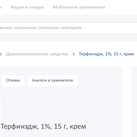
ы
Акции и скидки
Мобильное приложение
Дерматологические средства
Терфинэдж, 1%, 15 г, крем
Отзывы
Аналоги и заменители
Терфинэдж, 1%, 15 г, крем