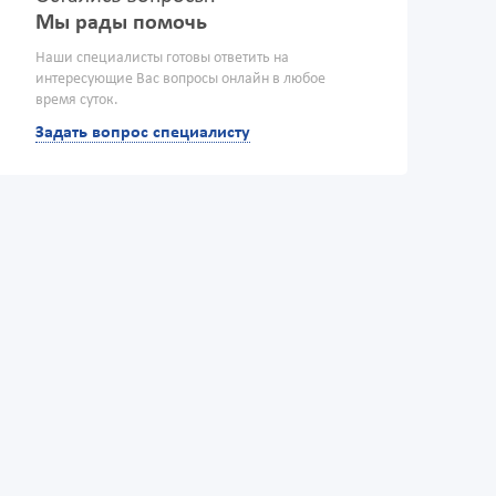
Мы рады помочь
Наши специалисты готовы ответить на
интересующие Вас вопросы онлайн в любое
время суток.
Задать вопрос специалисту