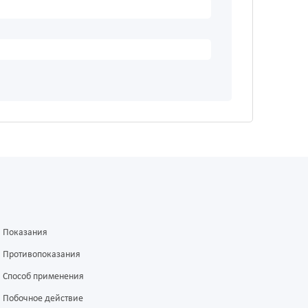
Показания
Противопоказания
Способ применения
Побочное действие