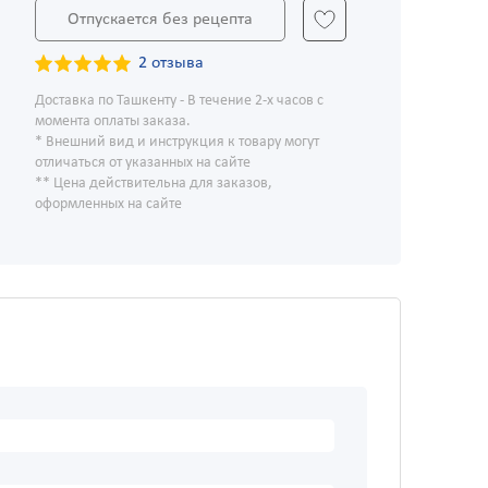
Отпускается без рецепта
2 отзыва
Доставка по Ташкенту - В течение 2-х часов с
момента оплаты заказа.
* Внешний вид и инструкция к товару могут
отличаться от указанных на сайте
** Цена действительна для заказов,
оформленных на сайте