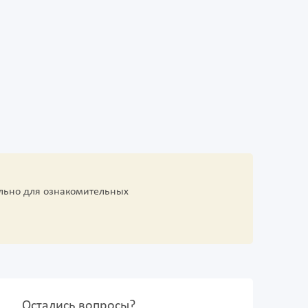
льно для ознакомительных
Остались вопросы?