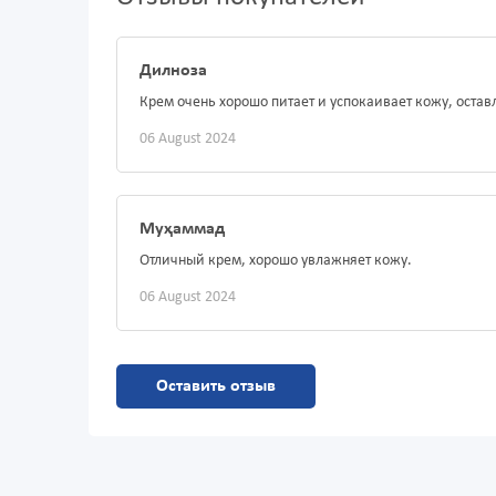
Дилноза
Крем очень хорошо питает и успокаивает кожу, оста
06 August 2024
Муҳаммад
Отличный крем, хорошо увлажняет кожу.
06 August 2024
Оставить отзыв