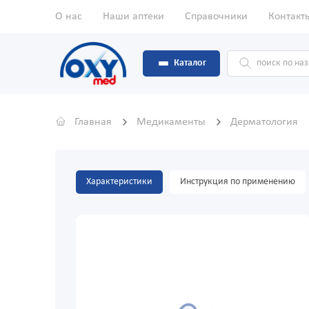
О нас
Наши аптеки
Справочники
Контакт
Каталог
Главная
Медикаменты
Дерматология
Характеристики
Инструкция по применению