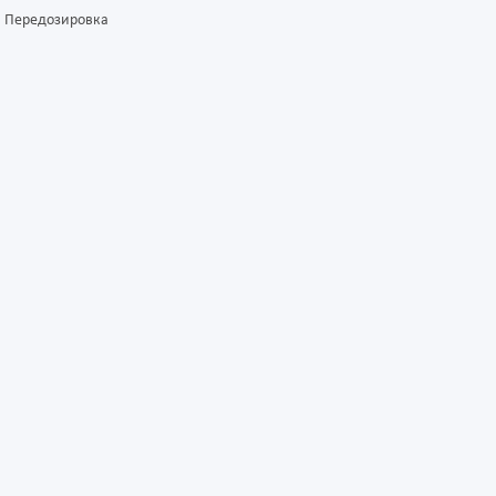
Передозировка