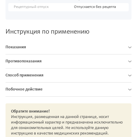
Рецептурный отпуск
Отпускается без рецепта
Инструкция по применению
Показания
Противопоказания
Способ применения
Побочное действие
Обратите внимание!
Инструкция, размещенная на данной странице, носит
информационный характер и предназначена исключительно
для ознакомительных целей. Не используйте данную
инструкцию в качестве медицинских рекомендаций.