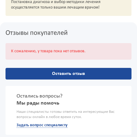
Постановка диагноза и выбор методики лечения
осуществляется только вашим лечащим врачом!
Отзывы покупателей
К сожалению, у товара пока нет отзывов.
Оставить отзыв
Остались вопросы?
Мы рады помочь
Наши специалисты готовы ответить на интересующие Вас
вопросы онлайн в любое время суток.
Задать вопрос специалисту