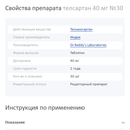
Свойства препарата
телсартан 40 мг №30
Действующие вещества
Тельмисартан
Страна производитель
Индия
Производитель
Dr.Reddy's Laboratories
Форма выпуска
Таблетки
Дозировка
40 мг
Срок годности
2 года
Кол-во в упаковке
30 шт
Рецептурный отпуск
Рецептурный препарат
Инструкция по применению
Показания