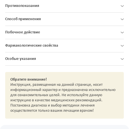
Противопоказания
Способ применения
Побочное действие
Фармакологические свойства
Особые указания
Обратите внимание!
Инструкция, размещенная на данной странице, носит
информационный характер и предназначена исключительно
для ознакомительных целей. Не используйте данную
инструкцию в качестве медицинских рекомендаций.
Постановка диагноза и выбор методики лечения
осуществляется только вашим лечащим врачом!